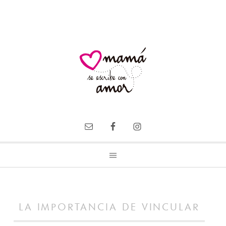
LA IMPORTANCIA DE VINCULAR