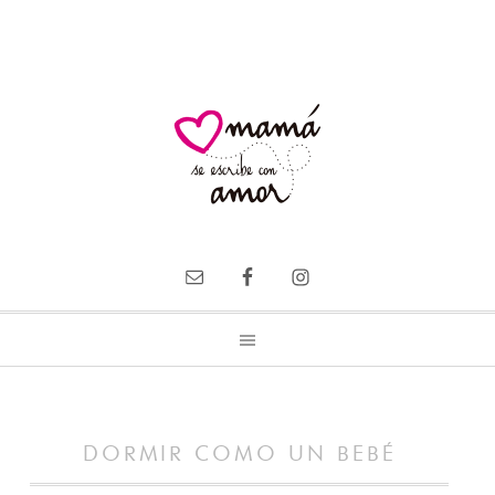
DORMIR COMO UN BEBÉ