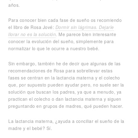
años.
Para conocer bien cada fase de sueño os recomiendo
el libro de Rosa Jové:
Dormir sin lágrimas. Dejarle
llorar no es la solución
.
Me parece bien interesante
conocer la evolución del sueño, simplemente para
normalizar lo que le ocurre a nuestro bebé.
Sin embargo, también he de decir que algunas de las
recomendaciones de Rosa para sobrellevar estas
fases se centran en la lactancia materna y el colecho
que, por supuesto pueden ayudar pero, no suele ser la
solución que buscan los padres, ya que a menudo, ya
practican el colecho o dan lactancia materna y siguen
preguntando en grupos de madres, qué pueden hacer.
La lactancia materna, ¿ayuda a conciliar el sueño de la
madre y el bebé? Sí.