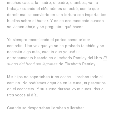
muchos casos, la madre, el padre, o ambos, van a
trabajar cuando el niño aún es un bebé, con lo que
dormir mal se convierte en una tortura con importantes
huellas sobre el humor. Y es en ese momento cuando
se vienen abajo y se preguntan qué hacer.
Yo siempre recomiendo el porteo como primer
comodín. Una vez que ya se ha probado también y se
necesita algo más, cuento que yo usé un
entrenamiento basado en el método Pantley del libro
El
sueño del bebé sin lágrimas
de Elizabeth Pantley.
Mis hijos no soportaban ir en coche. Lloraban todo el
camino. No podíamos dejarlos en la cuna, ni pasearlos
en el cochecito. Y su sueño duraba 25 minutos, dos o
tres veces al día.
Cuando se despertaban lloraban y lloraban.