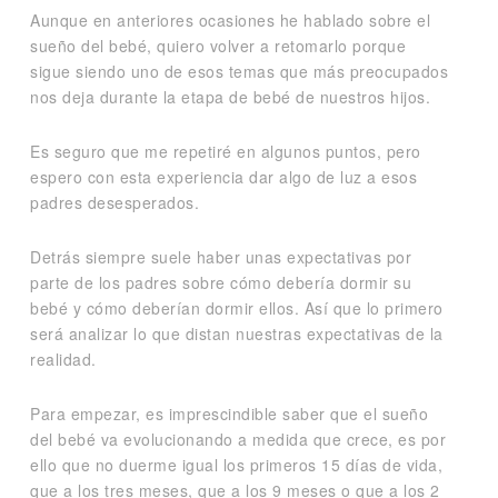
Aunque en anteriores ocasiones he hablado sobre el
sueño del bebé, quiero volver a retomarlo porque
sigue siendo uno de esos temas que más preocupados
nos deja durante la etapa de bebé de nuestros hijos.
Es seguro que me repetiré en algunos puntos, pero
espero con esta experiencia dar algo de luz a esos
padres desesperados.
Detrás siempre suele haber unas expectativas por
parte de los padres sobre cómo debería dormir su
bebé y cómo deberían dormir ellos. Así que lo primero
será analizar lo que distan nuestras expectativas de la
realidad.
Para empezar, es imprescindible saber que el sueño
del bebé va evolucionando a medida que crece, es por
ello que no duerme igual los primeros 15 días de vida,
que a los tres meses, que a los 9 meses o que a los 2