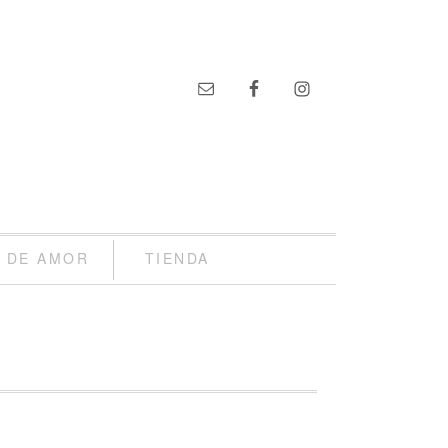
S DE AMOR
TIENDA