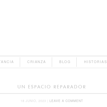
TANCIA
CRIANZA
BLOG
HISTORIA
UN ESPACIO REPARADOR
18 JUNIO, 2023
|
LEAVE A COMMENT