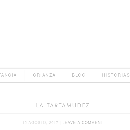
TANCIA
CRIANZA
BLOG
HISTORIA
LA TARTAMUDEZ
12 AGOSTO, 2017
|
LEAVE A COMMENT