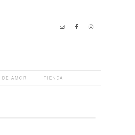
S DE AMOR
TIENDA