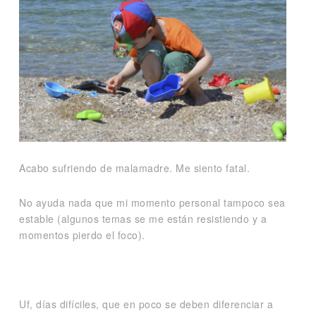
Acabo sufriendo de malamadre. Me siento fatal.
No ayuda nada que mi momento personal tampoco sea
estable (algunos temas se me están resistiendo y a
momentos pierdo el foco).
Uf, días difíciles, que en poco se deben diferenciar a