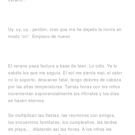
Uy, uy, uy…perdón, creo que me he dejado la ironía en
modo “on”. Empiezo de nuevo.
El verano pasa factura a base de bien. Lo odio. Ya lo
sabéis los que me seguís. El sol me sienta mal, el calor
no lo soporto, descanso fatal, tengo dolores de cabeza
por las altas temperaturas. Tantas horas con los niños
incrementan exponencialmente los rifirrafes y los días
se hacen eternos.
Se multiplican las fiestas, las reuniones con amigos,
los encuentros familiares, los cumpleaños, las tardes
de playa,… dilatando así las horas. A los niños les