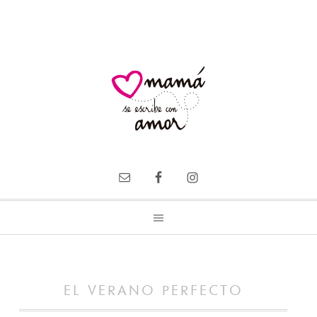
EL VERANO PERFECTO