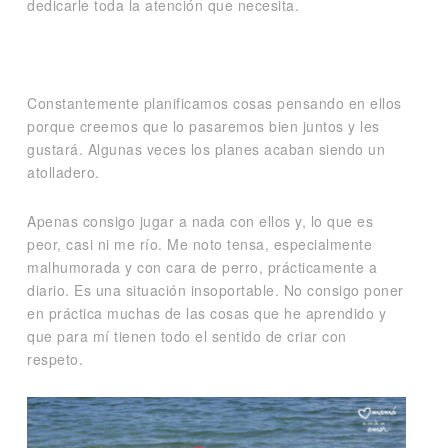
dedicarle toda la atención que necesita.
Constantemente planificamos cosas pensando en ellos
porque creemos que lo pasaremos bien juntos y les
gustará. Algunas veces los planes acaban siendo un
atolladero.
Apenas consigo jugar a nada con ellos y, lo que es
peor, casi ni me río. Me noto tensa, especialmente
malhumorada y con cara de perro, prácticamente a
diario. Es una situación insoportable. No consigo poner
en práctica muchas de las cosas que he aprendido y
que para mí tienen todo el sentido de criar con
respeto.