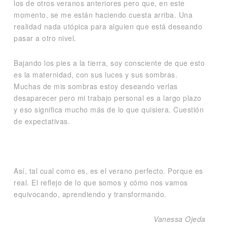
los de otros veranos anteriores pero que, en este
momento, se me están haciendo cuesta arriba. Una
realidad nada utópica para alguien que está deseando
pasar a otro nivel.
Bajando los pies a la tierra, soy consciente de que esto
es la maternidad, con sus luces y sus sombras.
Muchas de mis sombras estoy deseando verlas
desaparecer pero mi trabajo personal es a largo plazo
y eso significa mucho más de lo que quisiera. Cuestión
de expectativas.
Así, tal cual como es, es el verano perfecto. Porque es
real. El reflejo de lo que somos y cómo nos vamos
equivocando, aprendiendo y transformando.
Vanessa Ojeda