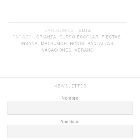
CATEGORIES -
BLOG
TAGGED -
CRIANZA
,
CURSO ESCOLAR
,
FIESTAS
,
INSANA
,
MALHUMOR
,
NIÑOS
,
PANTALLAS
,
VACACIONES
,
VERANO
NEWSLETTER
Nombre
Apellidos