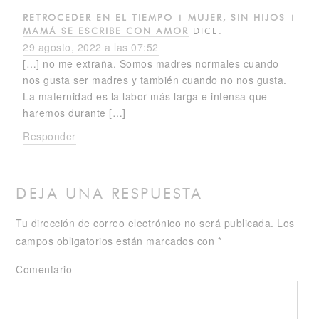
RETROCEDER EN EL TIEMPO | MUJER, SIN HIJOS |
MAMÁ SE ESCRIBE CON AMOR
DICE:
29 agosto, 2022 a las 07:52
[…] no me extraña. Somos madres normales cuando
nos gusta ser madres y también cuando no nos gusta.
La maternidad es la labor más larga e intensa que
haremos durante […]
Responder
DEJA UNA RESPUESTA
Tu dirección de correo electrónico no será publicada.
Los
campos obligatorios están marcados con
*
Comentario