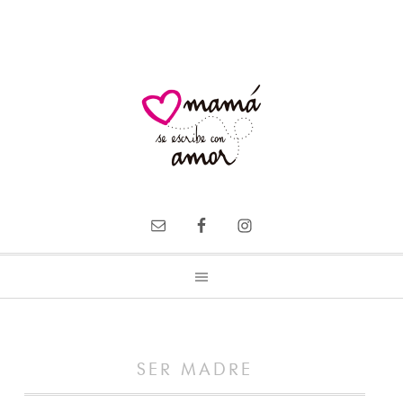
SER MADRE