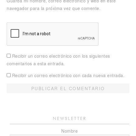
Guarda mi nombre, correo electrónico y web en este
navegador para la próxima vez que comente.
Recibir un correo electrónico con los siguientes
comentarios a esta entrada.
Recibir un correo electrónico con cada nueva entrada.
NEWSLETTER
Nombre