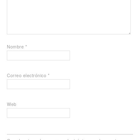
Nombre
*
Correo electrónico
*
Web