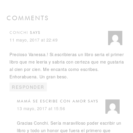
COMMENTS
CONCHI
SAYS
11 mayo, 2017 at 22:49
Precioso Vanessa.! Si.escribieras un libro seria el primer
libro que me leeria y sabria con certeza que me gustaria
al cien por cien. Me encanta como escribes.
Enhorabuena. Un gran beso.
RESPONDER
MAMÁ SE ESCRIBE CON AMOR
SAYS
13 mayo, 2017 at 15:56
Gracias Conchi. Sería maravilloso poder escribir un
libro y todo un honor que fuera el primero que